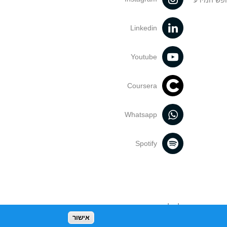
ופש המידע
Linkedin
Youtube
Coursera
Whatsapp
Spotify
נעשה בתכנים אלה לדעתך מפר זכויות
אישור