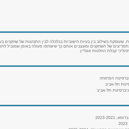
שעוסקת בשילוב בין בעיות חישוביות בכלכלה לבין התנהגות של שחקנים בעלי
ריצים של השחקנים ומעצבים אותם כך שישתפו פעולה באופן שמוביל לתוצאו
תהליכי קבלת החלטות אונליין.
2023-202