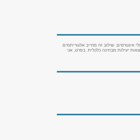
 אינטרסים. שילוב זה מחייב אלגוריתמים
ת יעילות מבחינה כלכלית. בפרט, אני