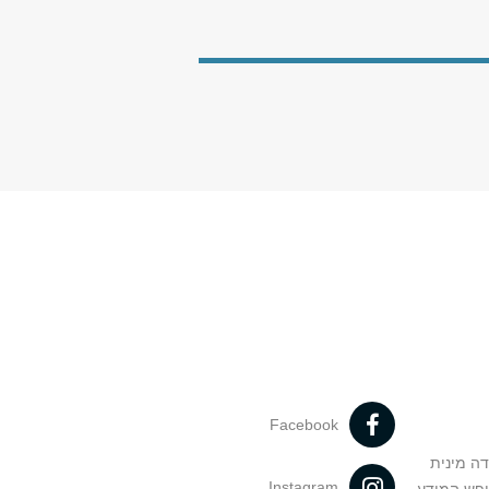
Facebook
דה מינית
Instagram