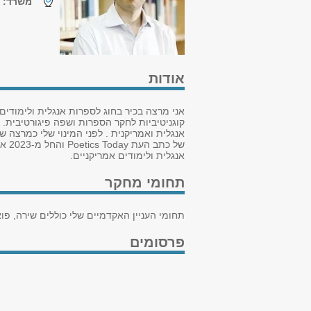
משרד:
ב
אודות
אני מרצה בכיר בחוג לספרות אנגלית ולימודים 
קוגניטיביות לחקר הספרות ושפה פיגורטיבית.
אנגלית ולימודים אמריקניים.
תחומי מחקר
תחומי העניין האקדמיים שלי כוללים שירה, פוא
פרסומים