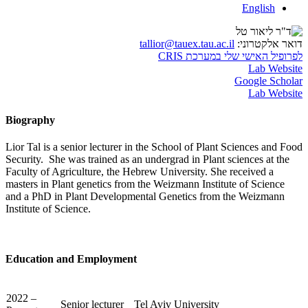
English
דואר אלקטרוני:
tallior@tauex.tau.ac.il
לפרופיל האישי שלי במערכת CRIS
Lab Website
Google Scholar
Lab Website
Biography
Lior Tal is a senior lecturer in the School of Plant Sciences and Food
Security. She was trained as an undergrad in Plant sciences at the
Faculty of Agriculture, the Hebrew University. She received a
masters in Plant genetics from the Weizmann Institute of Science
and a PhD in Plant Developmental Genetics from the Weizmann
Institute of Science.
Education and Employment
2022 –
Senior lecturer
Tel Aviv University