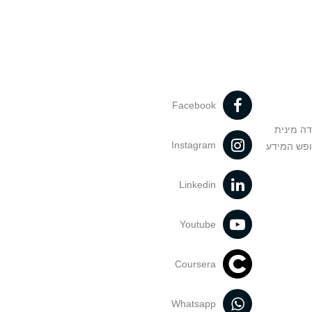
Facebook
דה מינית
Instagram
ופש המידע
Linkedin
Youtube
Coursera
Whatsapp