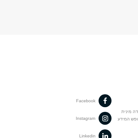
Facebook
דה מינית
Instagram
ופש המידע
Linkedin