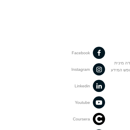
Facebook
דה מינית
Instagram
ופש המידע
Linkedin
Youtube
Coursera