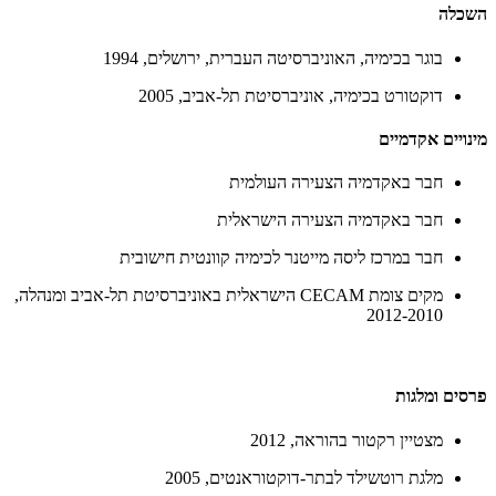
השכלה
בוגר בכימיה, האוניברסיטה העברית, ירושלים, 1994
דוקטורט בכימיה, אוניברסיטת תל-אביב, 2005
מינויים אקדמיים
חבר באקדמיה הצעירה העולמית
חבר באקדמיה הצעירה הישראלית
חבר במרכז ליסה מייטנר לכימיה קוונטית חישובית
מקים צומת CECAM הישראלית באוניברסיטת תל-אביב ומנהלה,
2012-2010
פרסים ומלגות
מצטיין רקטור בהוראה, 2012
מלגת רוטשילד לבתר-דוקטוראנטים, 2005