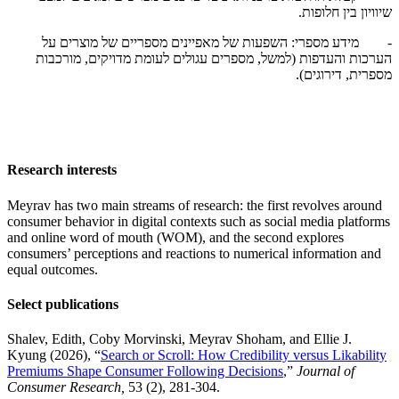
שיוויון בין חלופות.
- מידע מספרי: השפעות של מאפיינים מספריים של מוצרים על
הערכות והעדפות (למשל, מספרים עגולים לעומת מדויקים, מורכבות
מספרית, דירוגים).
Research interests
Meyrav has two main streams of research: the first revolves around
consumer behavior in digital contexts such as social media platforms
and online word of mouth (WOM), and the second explores
consumers’ perceptions and reactions to numerical information and
equal outcomes.
Select publications
Shalev, Edith, Coby Morvinski, Meyrav Shoham, and Ellie J.
Kyung (2026), “
Search or Scroll: How Credibility versus Likability
Premiums Shape Consumer Following Decisions
,”
Journal of
Consumer Research,
53 (2), 281-304.