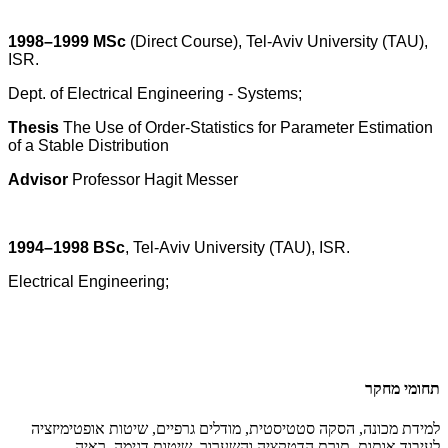
1998–1999
MSc
(Direct Course), Tel-Aviv University (TAU),
ISR.
Dept. of Electrical Engineering - Systems;
Thesis
The Use of Order-Statistics for Parameter Estimation
of a Stable Distribution
Advisor
Professor Hagit Messer
1994–1998
BSc
, Tel-Aviv University (TAU), ISR.
Electrical Engineering;
תחומי מחקר
למידת מכונה, הסקה סטטיסטית, מודלים גרפיים, שיטות אופטימיזציה
לעיבוד אותות, תורת הדטקציה והשערוך, שיטות דגימה, ראיה