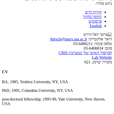
ניווט מהיר:
קורות חיים
תחומי מחקר
פרסומים
English
דואר אלקטרוני:
jhirsch@tauex.tau.ac.il
טלפון פנימי:
03-6406211
פקס:
03-6406834
לפרופיל האישי שלי במערכת CRIS
Lab Website
משרד:
שרמן, 621
CV
BA, 1985, Yeshiva University, NY, USA
PhD, 1995, Columbia University, NY, USA
post-doctoral fellowship, 1995-99, Yale University, New Haven,
USA