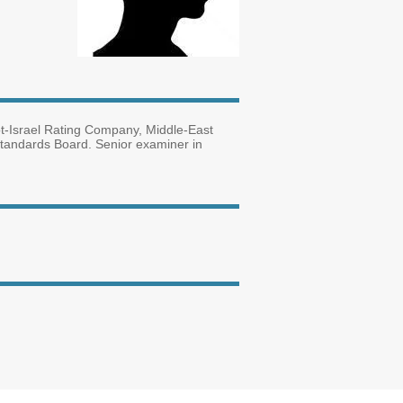
ot-Israel Rating Company, Middle-East
Standards Board. Senior examiner in