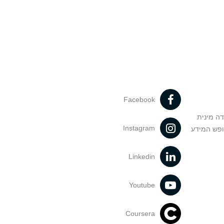
Facebook
דה מינית
Instagram
ופש המידע
Linkedin
Youtube
Coursera