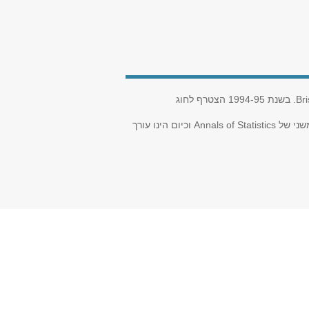
.Bri
בשנת 1994-95 הצטרף לחוג
משני של
Annals of Statistics
וכיום הינו עורך