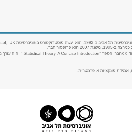
 הוא עשה פוסטדוקטורט באוניברסיטת
UK
stol,
וא פרופסור חבר.
חד ממחברי הספר
``Statistical Theory. A Concise Introduction’’
, היה עורך 
 אמידת פונקציות א-פרמטרית.