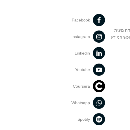
Facebook
דה מינית
Instagram
ופש המידע
Linkedin
Youtube
Coursera
Whatsapp
Spotify