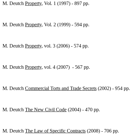
M. Deutch
Property
, Vol. 1 (1997) - 897 pp.
M. Deutch
Property
, Vol. 2 (1999) - 594 pp.
M. Deutch
Property
, vol. 3 (2006) - 574 pp.
M. Deutch
Property
, vol. 4 (2007) - 567 pp.
M. Deutch
Commercial Torts and Trade Secrets
(2002) - 954 pp.
M. Deutch
The New Civil Code
(2004) - 470 pp.
M. Deutch
The Law of Specific Contracts
(2008) - 706 pp.