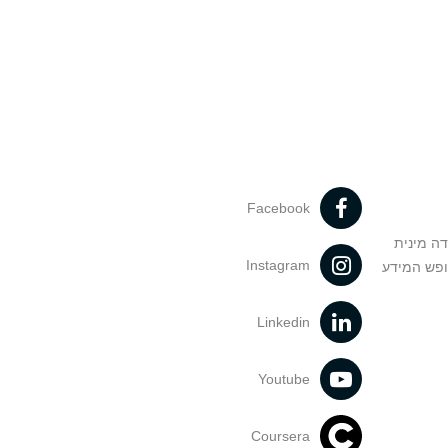
Facebook
דה מינית
Instagram
ופש המידע
Linkedin
Youtube
Coursera