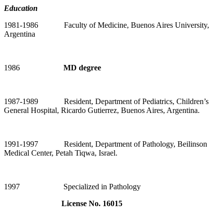
Education
1981-1986 Faculty of Medicine, Buenos Aires University,
Argentina
1986
MD degree
1987-1989 Resident, Department of Pediatrics, Children’s
General Hospital, Ricardo Gutierrez, Buenos Aires, Argentina.
1991-1997 Resident, Department of Pathology, Beilinson
Medical Center, Petah Tiqwa, Israel.
1997 Specialized in Pathology
License No. 16015