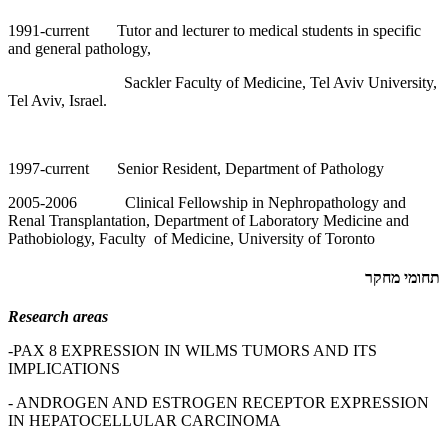
1991-current Tutor and lecturer to medical students in specific
and general pathology,
Sackler Faculty of Medicine, Tel Aviv University,
Tel Aviv, Israel.
1997-current Senior Resident, Department of Pathology
2005-2006 Clinical Fellowship in Nephropathology and
Renal Transplantation, Department of Laboratory Medicine and
Pathobiology, Faculty of Medicine, University of Toronto
תחומי מחקר
Research areas
-PAX 8 EXPRESSION IN WILMS TUMORS AND ITS
IMPLICATIONS
- ANDROGEN AND ESTROGEN RECEPTOR EXPRESSION
IN HEPATOCELLULAR CARCINOMA