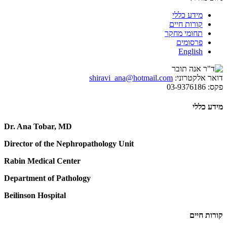
מידע כללי
קורות חיים
תחומי מחקר
פרסומים
English
דואר אלקטרוני:
shiravi_ana@hotmail.com
פקס:
03-9376186
מידע כללי
Dr. Ana Tobar, MD
Director of the Nephropathology Unit
Rabin Medical Center
Department of Pathology
Beilinson Hospital
קורות חיים