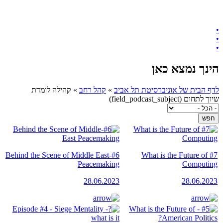
•
•
•
הינך נמצא כאן
לדף הבית של אוניברסיטת תל אביב
»
קהל רחב
»
קהילה לומדת
שיוך לתחום (field_podcast_subject)
#6-Behind the Scene of Middle East
#7 What is the Future of
Peacemaking
Computing
28.06.2023
28.06.2023