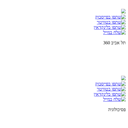
תל אביב 360
פסיכולוגיה