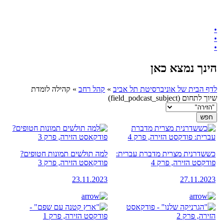
•
•
•
הינך נמצא כאן
לדף הבית של אוניברסיטת תל אביב
»
קהל רחב
»
קהילה לומדת
שיוך לתחום (field_podcast_subject)
כששדרנית מצרית מדברת עברית:
למה תולשים תמונות חטופים?
פודקסט הזירה, פרק 4
פודקאסט הזירה, פרק 3
23.11.2023
27.11.2023