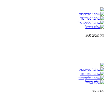
תל אביב 360
פסיכולוגיה