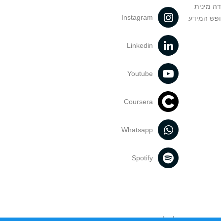
דה מינית
Instagram
ופש המידע
Linkedin
Youtube
Coursera
Whatsapp
Spotify
נעשה בתכנים אלה לדעתך מפר זכויות