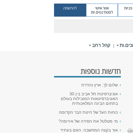
ניות
אזור אישי
להרשמה
לסטודנטים.יות
ים.ות
קהל רחב
|
חדשות נוספות
שלום לך, ארץ נהדרת
אוניברסיטת תל אביב בין 30
האוניברסיטאות המובילות בעולם
בתחום הבינה המלאכותית
כוחות העל של חיטת הבר הקדומה
מי מטלטל את הסירה של אירופה?
אור בקצה המחשבה: האם בעתיד