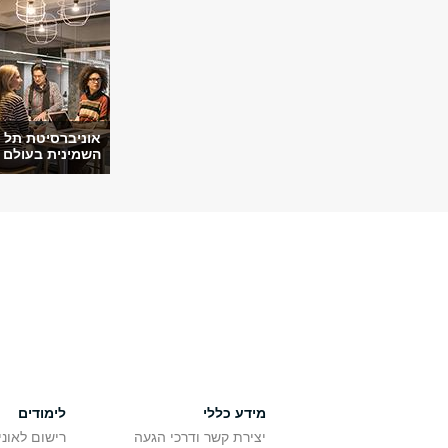
אוניברסיטת תל 
השמינית בעולם ב
מידע כללי
לימודים
יצירת קשר ודרכי הגעה
רישום לאונ