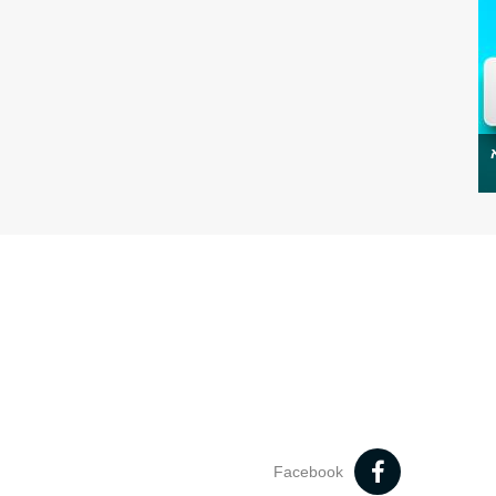
Facebook