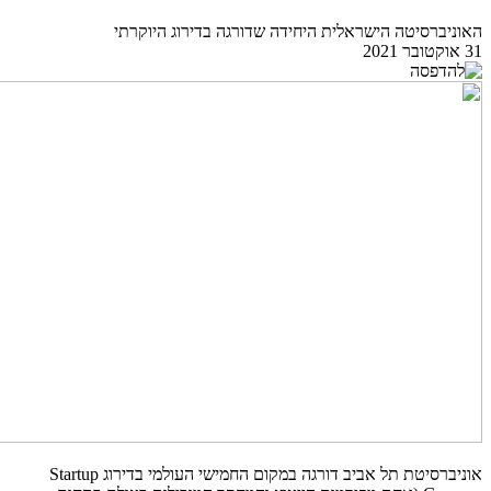
האוניברסיטה הישראלית היחידה שדורגה בדירוג היוקרתי
31 אוקטובר 2021
אוניברסיטת תל אביב דורגה במקום החמישי העולמי בדירוג
Startup