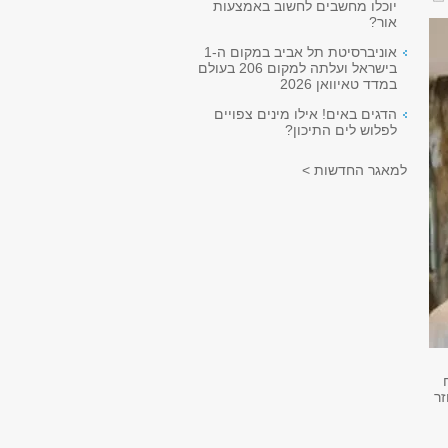
יוכלו מחשבים לחשוב באמצעות
אור?
אוניברסיטת תל אביב במקום ה-1
בישראל ועלתה למקום 206 בעולם
במדד טאיוואן 2026
הדגים באים! אילו מינים צפויים
לפלוש לים התיכון?
למאגר החדשות >
וחזר