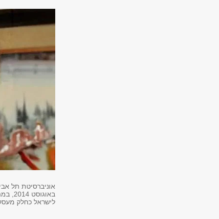
אוניברסיטת תל אביב
לישראל כחלק מעסק