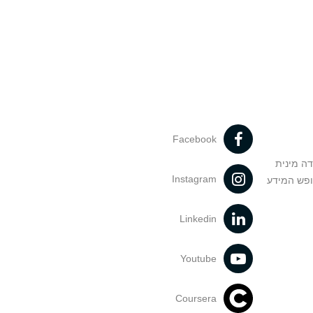
Facebook
דה מינית
Instagram
ופש המידע
Linkedin
Youtube
Coursera