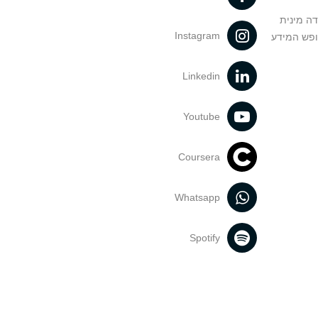
דה מינית
Instagram
ופש המידע
Linkedin
Youtube
Coursera
Whatsapp
Spotify