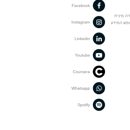
Facebook
דה מינית
Instagram
ופש המידע
Linkedin
Youtube
Coursera
Whatsapp
Spotify