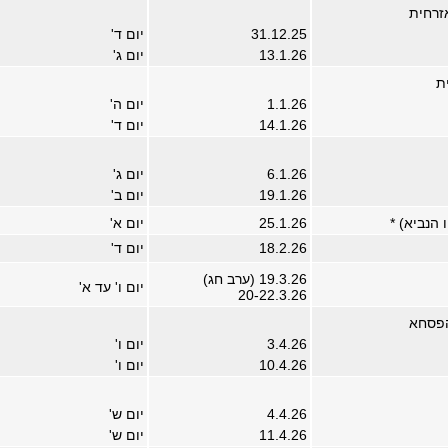
זרחית
31.12.25
יום ד'
13.1.26
יום ג'
ת
1.1.26
יום ה'
14.1.26
יום ד'
6.1.26
יום ג'
19.1.26
יום ב'
 הנביא) *
25.1.26
יום א'
18.2.26
יום ד'
19.3.26 (ערב חג)
יום ו' עד א'
20-22.3.26
הפסחא
3.4.26
יום ו'
10.4.26
יום ו'
4.4.26
יום ש'
11.4.26
יום ש'