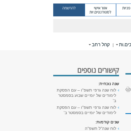
ניות
אזור אישי
להרשמה
לסטודנטים.יות
ים.ות
קהל רחב
|
קישורים נוספים
שנה נוכחית:
לוח שנה גרפי תשפ"ו – עם הפסקת
לימודים של יומיים שבוע בסמסטר
ב'
לוח שנה גרפי תשפ"ו – עם הפסקת
לימודים של יומיים בסמסטר ב'
שנים קודמות:
לוח שנה"ל תשפ"ה