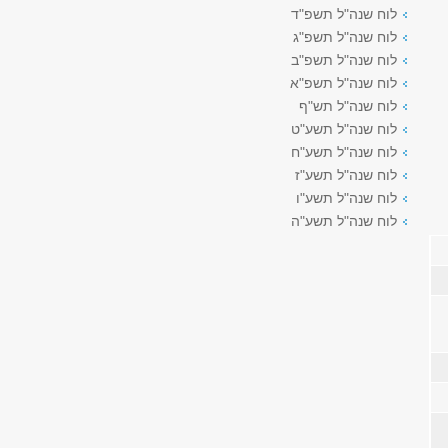
לוח שנה"ל תשפ"ד
לוח שנה"ל תשפ"ג
לוח שנה"ל תשפ"ב
לוח שנה"ל תשפ"א
לוח שנה"ל תש"ף
לוח שנה"ל תשע"ט
לוח שנה"ל תשע"ח
לוח שנה"ל תשע"ז
לוח שנה"ל תשע"ו
לוח שנה"ל תשע"ה