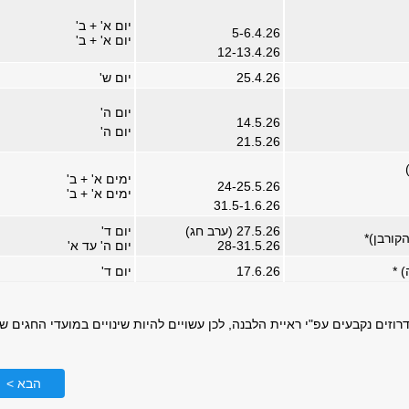
יום א' + ב'
5-6.4.26
יום א' + ב'
12-13.4.26
25.4.26
יום ש'
יום ה'
14.5.26
יום ה'
21.5.26
ימים א' + ב'
24-25.5.26
ימים א' + ב'
31.5-1.6.26
27.5.26 (ערב חג)
יום ד'
קורבן)*
28-31.5.26
יום ה' עד א'
 *
17.6.26
יום ד'
רוזים נקבעים עפ"י ראיית הלבנה, לכן עשויים להיות שינויים במועדי החגים ש
הבא >