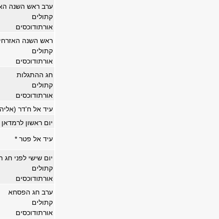
ערב ראש השנה הא
קתולים
אורתודוכסים
ראש השנה האזרחי
קתולים
אורתודוכסים
חג ההתגלות
קתולים
אורתודוכסים
עיד אל ח'דר (אליהו
יום ראשון לרמדאן
עיד אל פטר *
יום שישי לפני חג 
קתולים
אורתודוכסים
ערב חג הפסחא
קתולים
אורתודוכסים