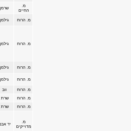
מ.
שרמן
החיים
מ. הרוח
גילמן
מ. הרוח
גילמן
מ. הרוח
גילמן
מ. הרוח
גילמן
מ. הרוח
ווב
מ. הרוח
שרת
מ. הרוח
שרת
מ.
יד אבנ
מדוייקים