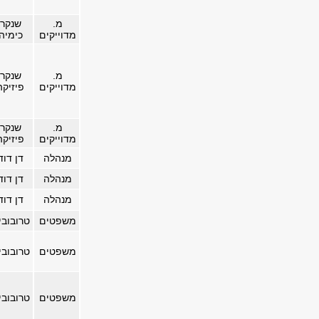
מ.
שנקר
מדוייקים
כימיה
מ.
שנקר
מדוייקים
פיזיקה
מ.
שנקר
מדוייקים
פיזיקה
מנהלה
דן דוד
מנהלה
דן דוד
מנהלה
דן דוד
משפטים
טרובובי
משפטים
טרובובי
משפטים
טרובובי