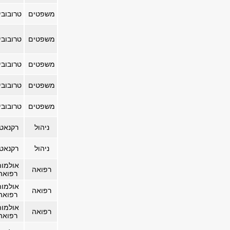
משפטים
טרובובי
משפטים
טרובובי
משפטים
טרובובי
משפטים
טרובובי
משפטים
טרובובי
ניהול
רקנאטי
ניהול
רקנאטי
אולמו
רפואה
רפואה
אולמו
רפואה
רפואה
אולמו
רפואה
רפואה