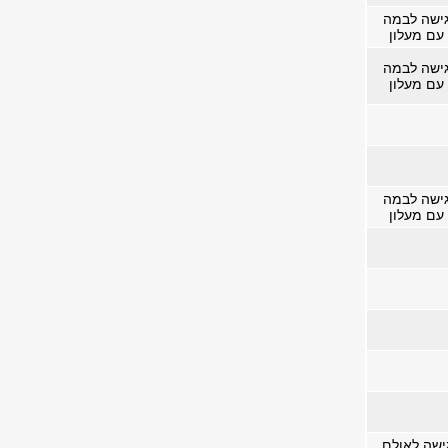
ישה לבמה
עם מעלון
ישה לבמה
עם מעלון
ישה לבמה
עם מעלון
ישה לאולם