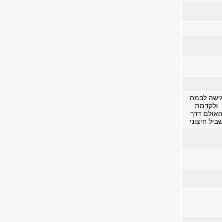
ישה לבמה
ולקדמת
אולם דרך
ביל חיצוני