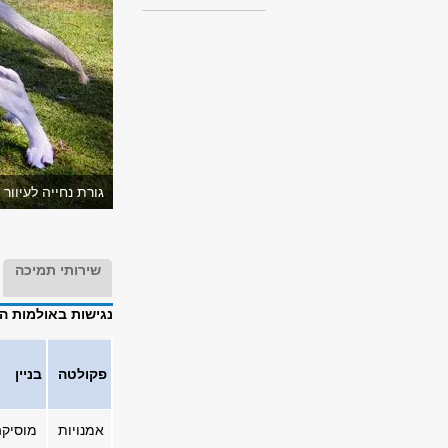
גורת נחייה לעיוו
שירותי תמיכה
נגישות באולמות ה
פקולטה
בניין
אמנויות
מוסיק