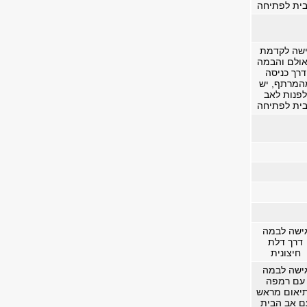
ית לפתיחה
ישה לקדמת
ולם והבמה
דרך כניסה
המרתף, יש
לפנות לאב
ית לפתיחה
ישה לבמה
דרך דלת
חיצונית
ישה לבמה
עם רמפה
יאום מראש
ם אב הבית