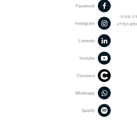
Facebook
דה מינית
Instagram
ופש המידע
Linkedin
Youtube
Coursera
Whatsapp
Spotify