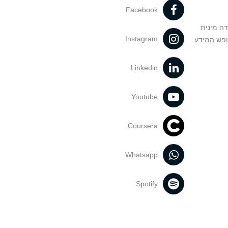
Facebook
דה מינית
Instagram
ופש המידע
Linkedin
Youtube
Coursera
Whatsapp
Spotify