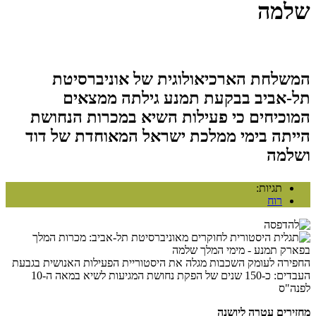
שלמה
המשלחת הארכיאולוגית של אוניברסיטת
תל-אביב בבקעת תמנע גילתה ממצאים
המוכיחים כי פעילות השיא במכרות הנחושת
הייתה בימי ממלכת ישראל המאוחדת של דוד
ושלמה
תגיות:
רוח
החפירה לעומק השכבות מגלה את היסטוריית הפעילות האנושית בגבעת
העבדים: כ-150 שנים של הפקת נחושת המגיעות לשיא במאה ה-10
לפנה"ס
מחזירים עטרה ליושנה