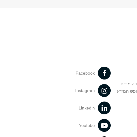
Facebook
דה מינית
Instagram
ופש המידע
Linkedin
Youtube