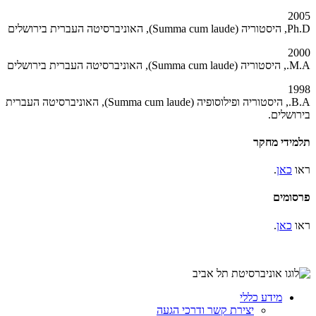
2005
Ph.D, היסטוריה (Summa cum laude), האוניברסיטה העברית בירושלים
2000
M.A., היסטוריה (Summa cum laude), האוניברסיטה העברית בירושלים
1998
B.A., היסטוריה ופילוסופיה (Summa cum laude), האוניברסיטה העברית
בירושלים.
תלמידי מחקר
ראו
כאן
.
פרסומים
ראו
כאן
.
מידע כללי
יצירת קשר ודרכי הגעה