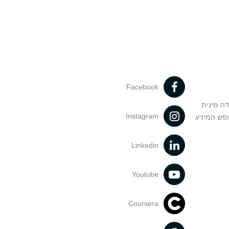
Facebook
דה מינית
Instagram
ופש המידע
Linkedin
Youtube
Coursera