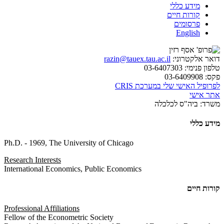
מידע כללי
קורות חיים
פרסומים
English
דואר אלקטרוני:
razin@tauex.tau.ac.il
טלפון פנימי:
03-6407303
פקס:
03-6409908
לפרופיל האישי שלי במערכת CRIS
אתר אישי
משרד:
ביה"ס לכלכלה
מידע כללי
Ph.D. - 1969, The University of Chicago
Research Interests
International Economics, Public Economics
קורות חיים
Professional Affiliations
Fellow of the Econometric Society