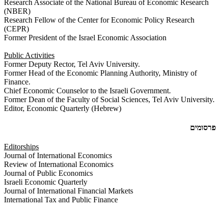
Research Associate of the National Bureau of Economic Research
(NBER)
Research Fellow of the Center for Economic Policy Research
(CEPR)
Former President of the Israel Economic Association
Public Activities
Former Deputy Rector, Tel Aviv University.
Former Head of the Economic Planning Authority, Ministry of
Finance.
Chief Economic Counselor to the Israeli Government.
Former Dean of the Faculty of Social Sciences, Tel Aviv University.
Editor, Economic Quarterly (Hebrew)
פרסומים
Editorships
Journal of International Economics
Review of International Economics
Journal of Public Economics
Israeli Economic Quarterly
Journal of International Financial Markets
International Tax and Public Finance