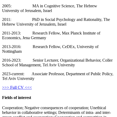
2005: MA in Cognitive Science, The Hebrew
University of Jerusalem, Israel
2011: PhD in Social Psychology and Rationality, The
Hebrew University of Jerusalem, Israel
2011-2013: Research Fellow, Max Planck Institute of
Economics, Jena Germany
2013-2016: Research Fellow, CeDEx, University of
Nottingham
2016-2023: Senior Lecturer, Organizational Behavior, Coller
School of Management, Tel Aviv University
2023-current: Associate Professor, Department of Pubilc Policy,
Tel Aviv University
>>> Full CV <<<
Fields of interest
Cooperation; Negative consequences of cooperation; Unethical
behavior in collaborative settings; Determinants of intra- and inter-