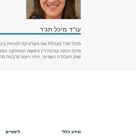
עו"ד מיכל תג'ר
מיכל תג'ר מנהלת את הקליניקה לזכויות בע
מיכל היתה עורכת דין וראשת המחלקה המשפט
שוק העבודה השניוני, זיהוי וייצוג קרבנות ס
מידע כללי
לימודים