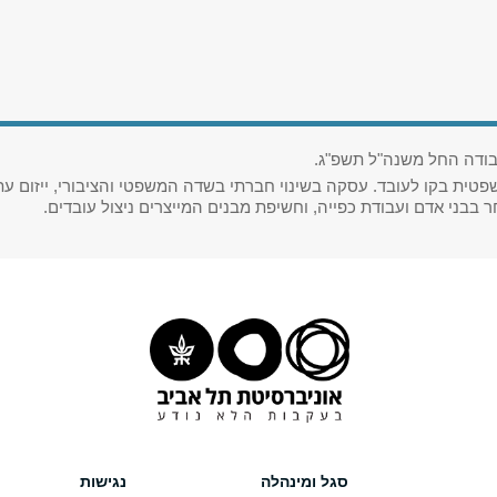
בודה החל משנה"ל תשפ"ג.
ית בקו לעובד. עסקה בשינוי חברתי בשדה המשפטי והציבורי, ייזום עתיר
חר
בבני אדם ועבודת כפייה, וחשיפת מבנים המייצרים ניצול עובדים.
סגל ומינהלה
נגישות