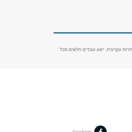
ות עקרונית, ייצוג עובדים חלשים מכל
Facebook