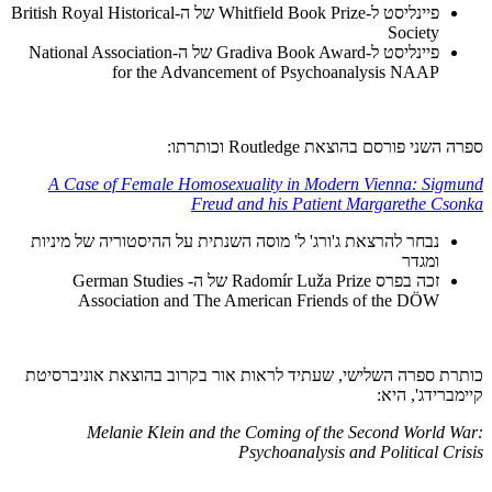
פיינליסט ל-Whitfield Book Prize של ה-British Royal Historical
Society
פיינליסט ל-Gradiva Book Award של ה-National Association
for the Advancement of Psychoanalysis NAAP
ספרה השני פורסם בהוצאת Routledge וכותרתו:
A Case of Female Homosexuality in Modern Vienna: Sigmund
Freud and his Patient Margarethe Csonka
נבחר להרצאת ג'ורג' ל' מוסה השנתית על ההיסטוריה של מיניות
ומגדר
זכה בפרס Radomír Luža Prize של ה- German Studies
Association and The American Friends of the DÖW
כותרת ספרה השלישי, שעתיד לראות אור בקרוב בהוצאת אוניברסיטת
קיימברידג', היא:
Melanie Klein and the Coming of the Second World War:
Psychoanalysis and Political Crisis