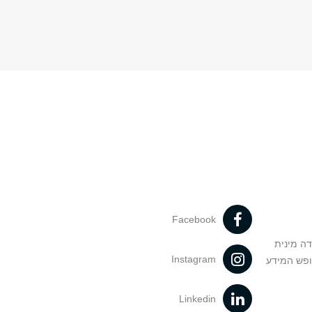
Facebook
דה מינית
Instagram
ופש המידע
Linkedin