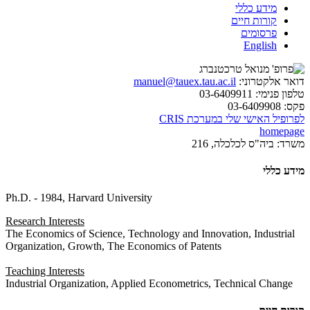
מידע כללי
קורות חיים
פרסומים
English
דואר אלקטרוני:
manuel@tauex.tau.ac.il
טלפון פנימי:
03-6409911
פקס:
03-6409908
לפרופיל האישי שלי במערכת CRIS
homepage
משרד:
ביה"ס לכלכלה, 216
מידע כללי
Ph.D. - 1984, Harvard University
Research Interests
The Economics of Science, Technology and Innovation, Industrial
Organization, Growth, The Economics of Patents
Teaching Interests
Industrial Organization, Applied Econometrics, Technical Change