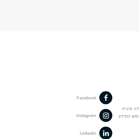
Facebook
דה מינית
Instagram
ופש המידע
Linkedin