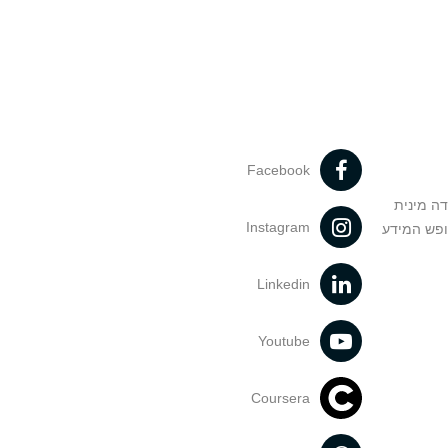
Facebook
דה מינית
Instagram
ופש המידע
Linkedin
Youtube
Coursera