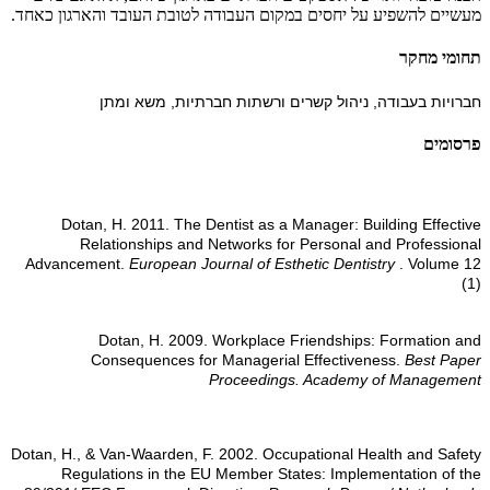
מעשיים להשפיע על יחסים במקום העבודה לטובת העובד והארגון כאחד.
תחומי מחקר
חברויות בעבודה, ניהול קשרים ורשתות חברתיות, משא ומתן
פרסומים
Dotan, H. 2011. The Dentist as a Manager: Building Effective
Relationships and Networks for Personal and Professional
Advancement.
European Journal of Esthetic Dentistry
. Volume 12
(1)
Dotan, H. 2009. Workplace Friendships: Formation and
Consequences for Managerial Effectiveness.
Best Paper
Proceedings. Academy of Management
Dotan, H., & Van-Waarden, F. 2002. Occupational Health and Safety
Regulations in the EU Member States: Implementation of the