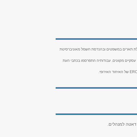
ת תארים במשפטים ובהנדסת חשמל מאוניברסיטת
ים דיגיטליים ועל מודלים עסקיים מקוונים. עבודותיה התפרסמו בכתבי העת
 דאטה למנהלים.