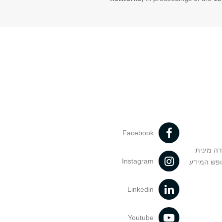
Facebook
דה מינית
Instagram
ופש המידע
Linkedin
Youtube