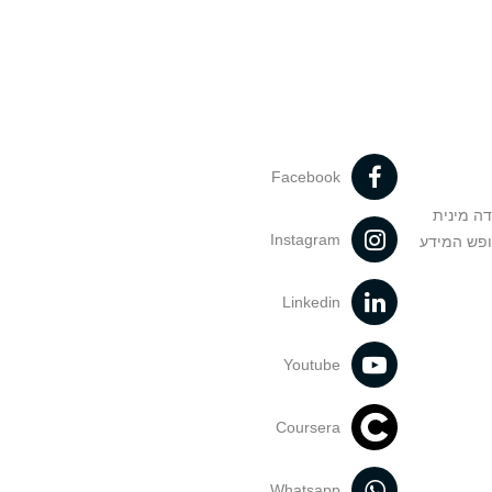
Facebook
דה מינית
Instagram
ופש המידע
Linkedin
Youtube
Coursera
Whatsapp