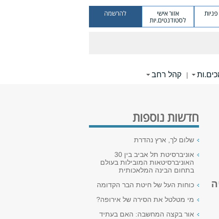
ניות
אזור אישי
להרשמה
לסטודנטים.יות
ים.ות
קהל רחב
|
חדשות נוספות
שלום לך, ארץ נהדרת
אוניברסיטת תל אביב בין 30
האוניברסיטאות המובילות בעולם
בתחום הבינה המלאכותית
ה
כוחות העל של חיטת הבר הקדומה
מי מטלטל את הסירה של אירופה?
אור בקצה המחשבה: האם בעתיד