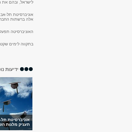
לישראל, ובהם את תל
אוניברסיטת תל-אביב
אלה ברשתות החברתי
האוניברסיטה תפעל 
בתקווה לימים שקטי
ידיעות נו
אוניברסיטת תל-
תעניק מלגות הש