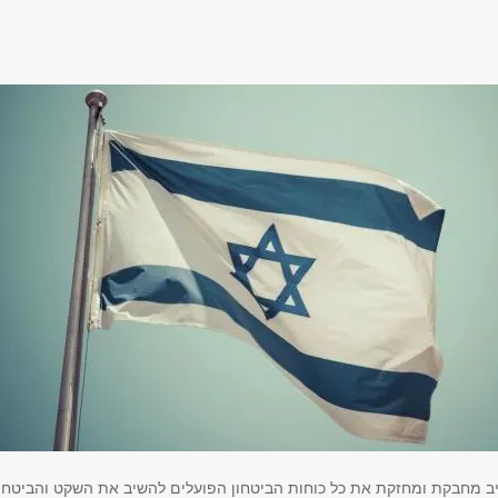
ב מחבקת ומחזקת את כל כוחות הביטחון הפועלים להשיב את השקט והביטחו