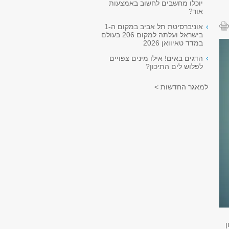
יוכלו מחשבים לחשוב באמצעות
אור?
אוניברסיטת תל אביב במקום ה-1
בישראל ועלתה למקום 206 בעולם
במדד טאיוואן 2026
הדגים באים! אילו מינים צפויים
לפלוש לים התיכון?
למאגר החדשות >
ן