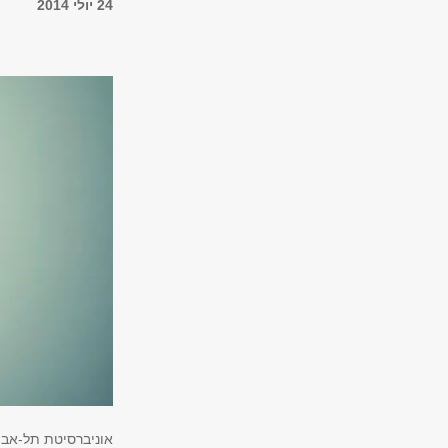
24 יולי 2014
אוניברסיטת תל-אבי