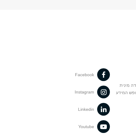
Facebook
דה מינית
Instagram
ופש המידע
Linkedin
Youtube