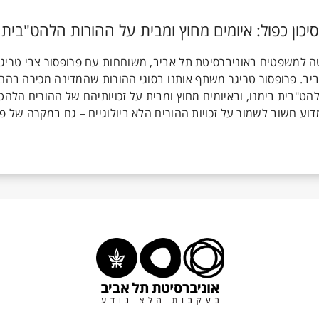
טה למשפטים באוניברסיטת תל אביב, משוחחות עם פרופסור צבי טריגר
. פרופסור טריגר משתף אותנו בסוגי ההורות שהמדינה מכירה בהם ה
"בית בימנו, ובאיומים מחוץ ומבית על זכויותיהם של ההורים הלהט
ע חשוב לשמור על זכויות ההורים הלא ביולוגיים – גם במקרה של פר