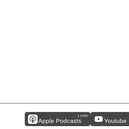
האזינו ב
Apple Podcasts
Youtube