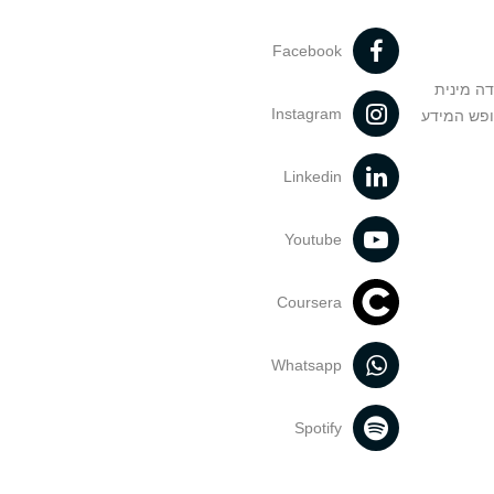
Facebook
דה מינית
Instagram
ופש המידע
Linkedin
Youtube
Coursera
Whatsapp
Spotify