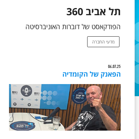
תל אביב 360
הפודקאסט של דוברות האוניברסיטה
מדעי החברה
06.07.25
הפאנק של הקומדיה