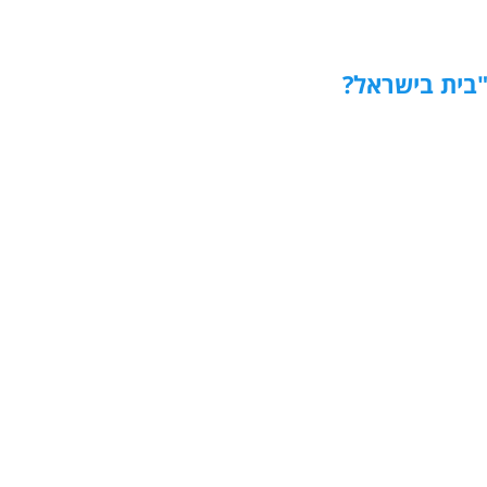
בית בישראל?