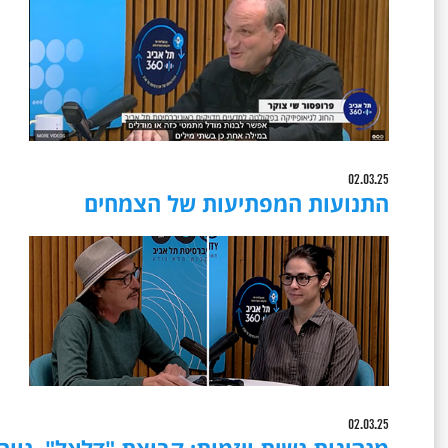
02.03.25
התנועות המפתיעות של הצמחים
02.03.25