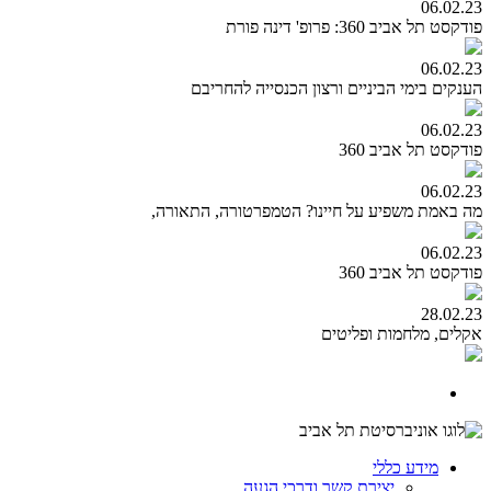
06.02.23
פודקסט תל אביב 360: פרופ' דינה פורת
06.02.23
הענקים בימי הביניים ורצון הכנסייה להחריבם
06.02.23
פודקסט תל אביב 360
06.02.23
מה באמת משפיע על חיינו? הטמפרטורה, התאורה,
06.02.23
פודקסט תל אביב 360
28.02.23
אקלים, מלחמות ופליטים
מידע כללי
יצירת קשר ודרכי הגעה