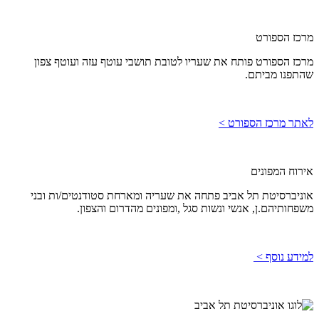
מרכז הספורט
מרכז הספורט פותח את שעריו לטובת תושבי עוטף עזה ועוטף צפון
שהתפנו מביתם.
לאתר מרכז הספורט >
אירוח המפונים
אוניברסיטת תל אביב פתחה את שעריה ומארחת סטודנטים/ות ובני
משפחותיהם.ן, אנשי ונשות סגל ,ומפונים מהדרום והצפון.
למידע נוסף >