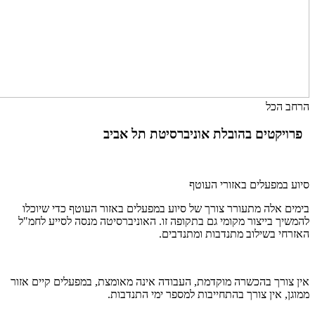
הרחב הכל
פרויקטים בהובלת אוניברסיטת תל אביב
סיוע במפעלים באזורי העוטף
בימים אלה מתעורר צורך של סיוע במפעלים באזור העוטף כדי שיוכלו
להמשיך בייצור מקומי גם בתקופה זו. האוניברסיטה מנסה לסייע לחמ"ל
האזרחי בשילוב מתנדבות ומתנדבים.
אין צורך בהכשרה מוקדמת, העבודה אינה מאומצת, במפעלים קיים אזור
ממוגן, אין צורך בהתחייבות למספר ימי התנדבות.