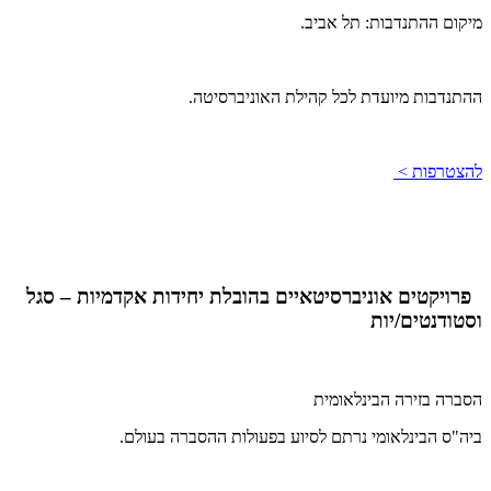
מיקום ההתנדבות: תל אביב.
ההתנדבות מיועדת לכל קהילת האוניברסיטה.
להצטרפות >
פרויקטים אוניברסיטאיים בהובלת יחידות אקדמיות – סגל
וסטודנטים/יות
הסברה בזירה הבינלאומית
ביה"ס הבינלאומי נרתם לסיוע בפעולות ההסברה בעולם.