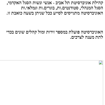
קהילת אוניברסיטת תל אביב - אנשי ונשות הסגל האקדמי,
הסגל המנהלי, סטודנטים.ות, בוגרים.ות וגמלאי.ות
האוניברסיטה מתגייסים לסייע ככל שניתן בשעה כואבת זו.
האוניברסיטה פועלת במספר זירות ומול קהלים שונים בכדי
לתת מענה לצרכים.