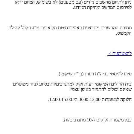
ניתן לתרום מחשבים ניידים (עם מטענים) לא בשימוש, המיזם ידאג
לפירמוט המחשב ומחיקת המידע.
מסירת המחשבים מתבצעת באוניברסיטת תל אביב. מיועד לכל קהילת
הקמפוס.
להצטרפות >
סיוע לוגיסטי בביה"ח רעות (בי"ח שיקומי)
בית החולים השיקומי רעות זקוק למתנדבים/ות בסיוע לניוד מטופלים
שאינם יכולים להתנייד באופן עצמי.
חלוקה למשמרות 8:00-12:00 ומ-12:00-15:00.
בכל משמרת זקוקים ל-10 מתנדבים/ות.