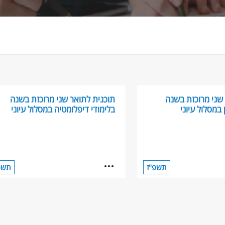
שני מרוכזת בשנה
תוכנית לתואר שני מרוכזת בשנה
 במסלול עיוני
בלימודי דיפלומטיה במסלול עיוני
תשפ"ז
תשפ