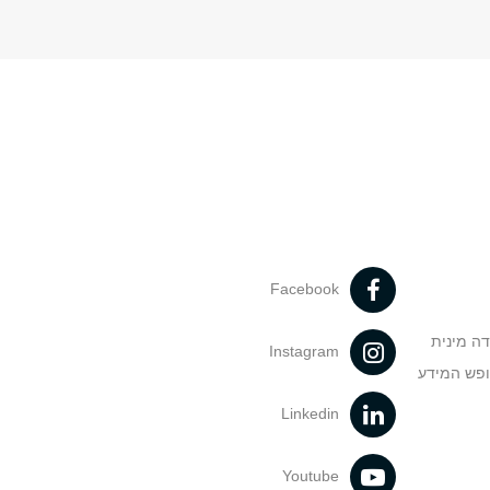
Facebook
דה מינית
Instagram
ופש המידע
Linkedin
Youtube