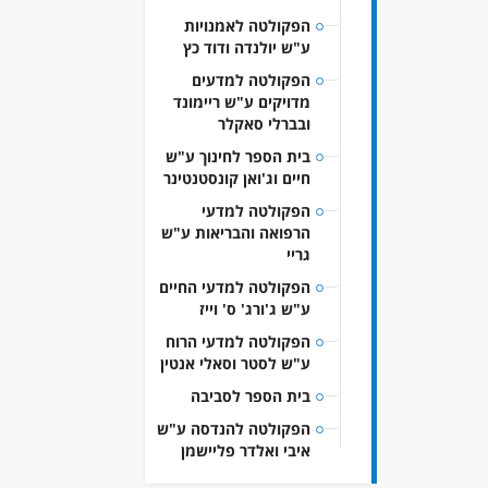
הפקולטה לאמנויות
ע"ש יולנדה ודוד כץ
הפקולטה למדעים
מדויקים ע"ש ריימונד
ובברלי סאקלר
בית הספר לחינוך ע"ש
חיים וג'ואן קונסטנטינר
הפקולטה למדעי
הרפואה והבריאות ע"ש
גריי
הפקולטה למדעי החיים
ע"ש ג'ורג' ס' וייז
הפקולטה למדעי הרוח
ע"ש לסטר וסאלי אנטין
בית הספר לסביבה
הפקולטה להנדסה ע"ש
איבי ואלדר פליישמן