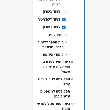
ביטחון
לימודי ביטחון
לימודי דיפלומטיה
לימודי ביטחון
פסיכולוגיה
בית הספר ללימודי
חברה ומדיניות
לימודי אירופה
בית הספר לעבודה
סוציאלית ע"ש בוב
שאפל
הפקולטה לניהול ע"ש
קולר
הפקולטה למשפטים
ע"ש בוכמן
בית הספר סגול למדעי
המוח