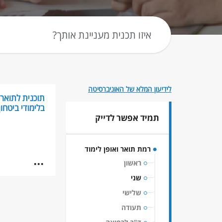
לידיעון המלא של האוניברסיטה
תוכנית לתואר 
בלימודי ביטחון
תמיד אפשר לדייק
רמת תואר ואופן לימוד
ראשון
שני
שלישי
תעודה