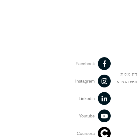
Facebook
דה מינית
Instagram
ופש המידע
Linkedin
Youtube
Coursera