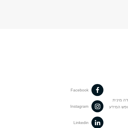
Facebook
דה מינית
Instagram
ופש המידע
Linkedin